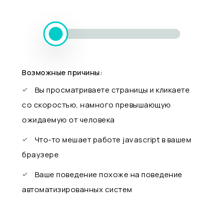
Возможные причины:
Вы просматриваете страницы и кликаете
со скоростью, намного превышающую
ожидаемую от человека
Что-то мешает работе javascript в вашем
браузере
Ваше поведение похоже на поведение
автоматизированных систем