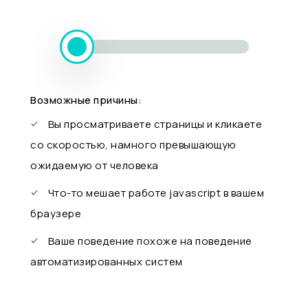
Возможные причины:
Вы просматриваете страницы и кликаете
со скоростью, намного превышающую
ожидаемую от человека
Что-то мешает работе javascript в вашем
браузере
Ваше поведение похоже на поведение
автоматизированных систем