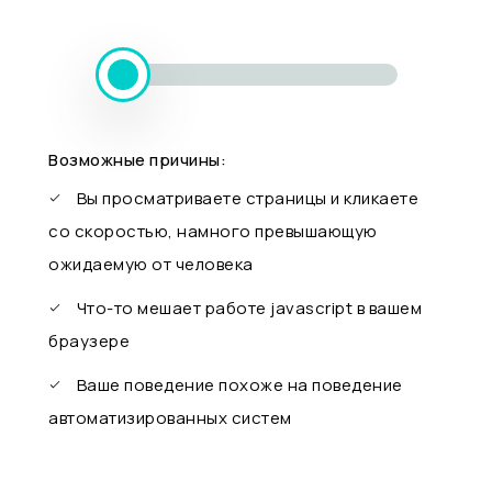
Возможные причины:
Вы просматриваете страницы и кликаете
со скоростью, намного превышающую
ожидаемую от человека
Что-то мешает работе javascript в вашем
браузере
Ваше поведение похоже на поведение
автоматизированных систем