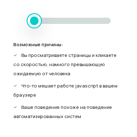
Возможные причины:
Вы просматриваете страницы и кликаете
со скоростью, намного превышающую
ожидаемую от человека
Что-то мешает работе javascript в вашем
браузере
Ваше поведение похоже на поведение
автоматизированных систем