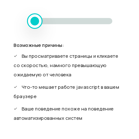
Возможные причины:
Вы просматриваете страницы и кликаете
со скоростью, намного превышающую
ожидаемую от человека
Что-то мешает работе javascript в вашем
браузере
Ваше поведение похоже на поведение
автоматизированных систем