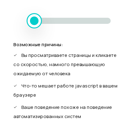
Возможные причины:
Вы просматриваете страницы и кликаете
со скоростью, намного превышающую
ожидаемую от человека
Что-то мешает работе javascript в вашем
браузере
Ваше поведение похоже на поведение
автоматизированных систем