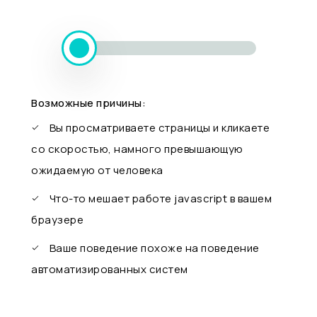
Возможные причины:
Вы просматриваете страницы и кликаете
со скоростью, намного превышающую
ожидаемую от человека
Что-то мешает работе javascript в вашем
браузере
Ваше поведение похоже на поведение
автоматизированных систем