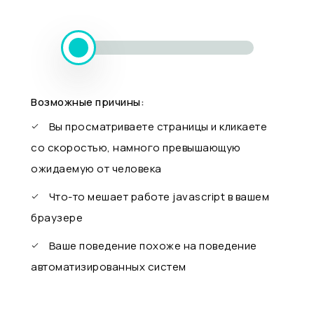
Возможные причины:
Вы просматриваете страницы и кликаете
со скоростью, намного превышающую
ожидаемую от человека
Что-то мешает работе javascript в вашем
браузере
Ваше поведение похоже на поведение
автоматизированных систем