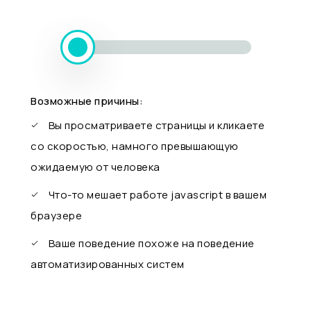
Возможные причины:
Вы просматриваете страницы и кликаете
со скоростью, намного превышающую
ожидаемую от человека
Что-то мешает работе javascript в вашем
браузере
Ваше поведение похоже на поведение
автоматизированных систем