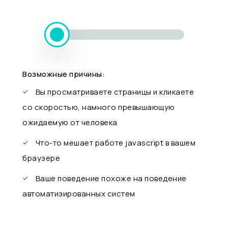
Возможные причины:
Вы просматриваете страницы и кликаете
со скоростью, намного превышающую
ожидаемую от человека
Что-то мешает работе javascript в вашем
браузере
Ваше поведение похоже на поведение
автоматизированных систем