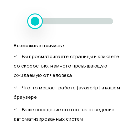
Возможные причины:
Вы просматриваете страницы и кликаете
со скоростью, намного превышающую
ожидаемую от человека
Что-то мешает работе javascript в вашем
браузере
Ваше поведение похоже на поведение
автоматизированных систем