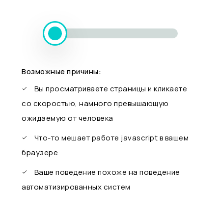
Возможные причины:
Вы просматриваете страницы и кликаете
со скоростью, намного превышающую
ожидаемую от человека
Что-то мешает работе javascript в вашем
браузере
Ваше поведение похоже на поведение
автоматизированных систем