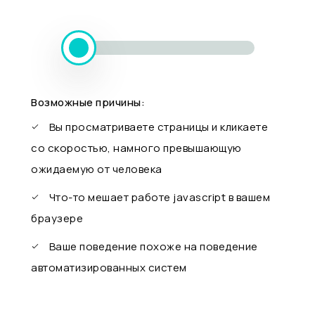
Возможные причины:
Вы просматриваете страницы и кликаете
со скоростью, намного превышающую
ожидаемую от человека
Что-то мешает работе javascript в вашем
браузере
Ваше поведение похоже на поведение
автоматизированных систем