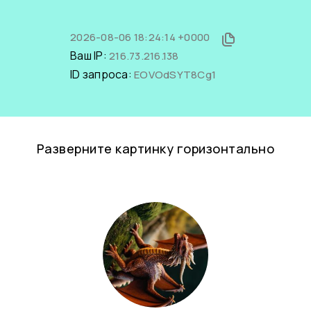
2026-08-06 18:24:14 +0000
Ваш IP:
216.73.216.138
ID запроса:
EOVOdSYT8Cg1
Разверните картинку горизонтально