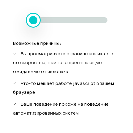
Возможные причины:
Вы просматриваете страницы и кликаете
со скоростью, намного превышающую
ожидаемую от человека
Что-то мешает работе javascript в вашем
браузере
Ваше поведение похоже на поведение
автоматизированных систем