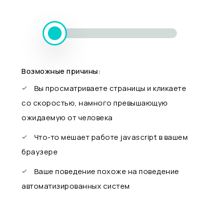
Возможные причины:
Вы просматриваете страницы и кликаете
со скоростью, намного превышающую
ожидаемую от человека
Что-то мешает работе javascript в вашем
браузере
Ваше поведение похоже на поведение
автоматизированных систем