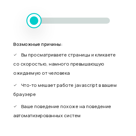
Возможные причины:
Вы просматриваете страницы и кликаете
со скоростью, намного превышающую
ожидаемую от человека
Что-то мешает работе javascript в вашем
браузере
Ваше поведение похоже на поведение
автоматизированных систем