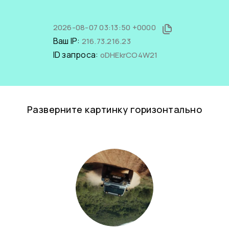
2026-08-07 03:13:50 +0000
Ваш IP:
216.73.216.23
ID запроса:
oDHEkrCO4W21
Разверните картинку горизонтально