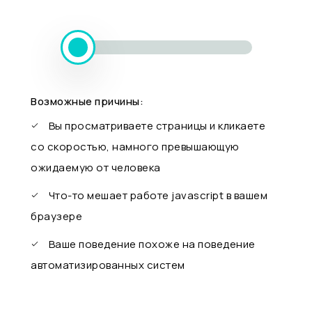
Возможные причины:
Вы просматриваете страницы и кликаете
со скоростью, намного превышающую
ожидаемую от человека
Что-то мешает работе javascript в вашем
браузере
Ваше поведение похоже на поведение
автоматизированных систем