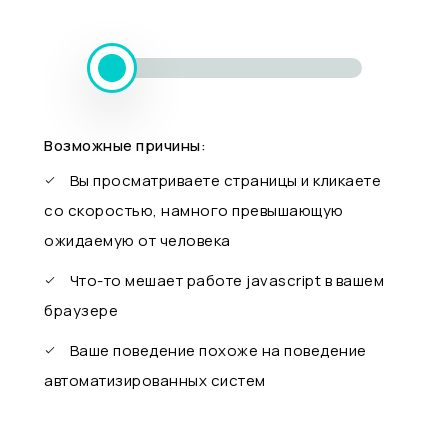
Возможные причины:
Вы просматриваете страницы и кликаете
со скоростью, намного превышающую
ожидаемую от человека
Что-то мешает работе javascript в вашем
браузере
Ваше поведение похоже на поведение
автоматизированных систем