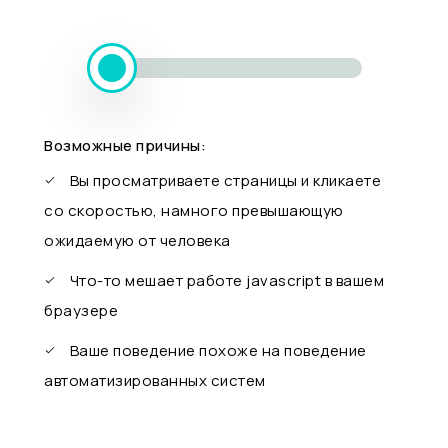
Возможные причины:
Вы просматриваете страницы и кликаете
со скоростью, намного превышающую
ожидаемую от человека
Что-то мешает работе javascript в вашем
браузере
Ваше поведение похоже на поведение
автоматизированных систем