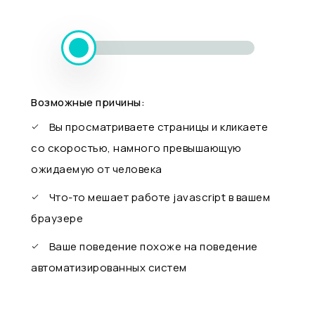
Возможные причины:
Вы просматриваете страницы и кликаете
со скоростью, намного превышающую
ожидаемую от человека
Что-то мешает работе javascript в вашем
браузере
Ваше поведение похоже на поведение
автоматизированных систем