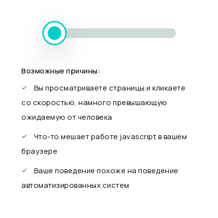
Возможные причины:
Вы просматриваете страницы и кликаете
со скоростью, намного превышающую
ожидаемую от человека
Что-то мешает работе javascript в вашем
браузере
Ваше поведение похоже на поведение
автоматизированных систем