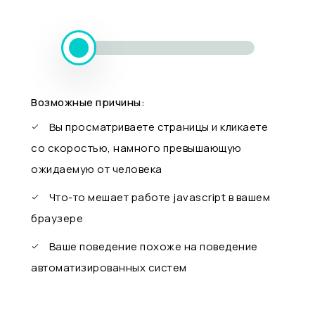
Возможные причины:
Вы просматриваете страницы и кликаете
со скоростью, намного превышающую
ожидаемую от человека
Что-то мешает работе javascript в вашем
браузере
Ваше поведение похоже на поведение
автоматизированных систем