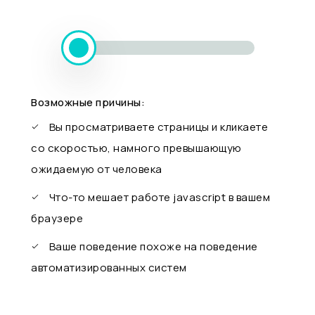
Возможные причины:
Вы просматриваете страницы и кликаете
со скоростью, намного превышающую
ожидаемую от человека
Что-то мешает работе javascript в вашем
браузере
Ваше поведение похоже на поведение
автоматизированных систем