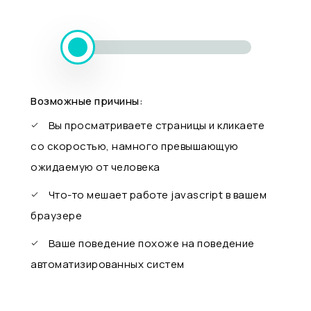
Возможные причины:
Вы просматриваете страницы и кликаете
со скоростью, намного превышающую
ожидаемую от человека
Что-то мешает работе javascript в вашем
браузере
Ваше поведение похоже на поведение
автоматизированных систем