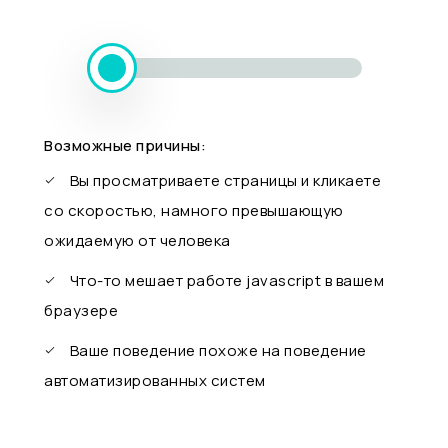
Возможные причины:
Вы просматриваете страницы и кликаете
со скоростью, намного превышающую
ожидаемую от человека
Что-то мешает работе javascript в вашем
браузере
Ваше поведение похоже на поведение
автоматизированных систем