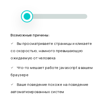
Возможные причины:
Вы просматриваете страницы и кликаете
со скоростью, намного превышающую
ожидаемую от человека
Что-то мешает работе javascript в вашем
браузере
Ваше поведение похоже на поведение
автоматизированных систем