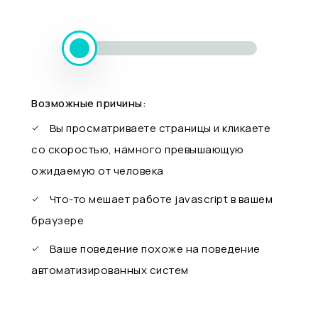
Возможные причины:
Вы просматриваете страницы и кликаете
со скоростью, намного превышающую
ожидаемую от человека
Что-то мешает работе javascript в вашем
браузере
Ваше поведение похоже на поведение
автоматизированных систем