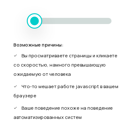
Возможные причины:
Вы просматриваете страницы и кликаете
со скоростью, намного превышающую
ожидаемую от человека
Что-то мешает работе javascript в вашем
браузере
Ваше поведение похоже на поведение
автоматизированных систем