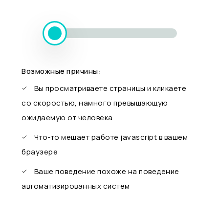
Возможные причины:
Вы просматриваете страницы и кликаете
со скоростью, намного превышающую
ожидаемую от человека
Что-то мешает работе javascript в вашем
браузере
Ваше поведение похоже на поведение
автоматизированных систем