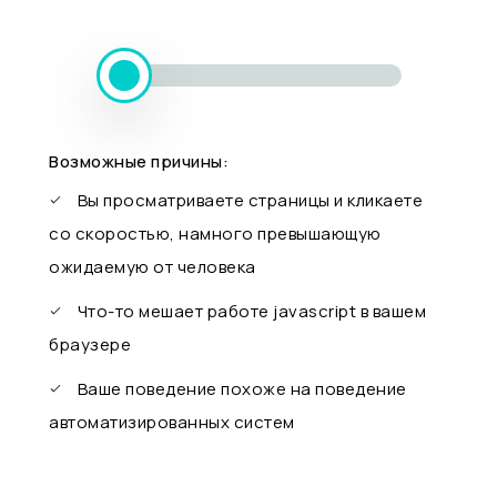
Возможные причины:
Вы просматриваете страницы и кликаете
со скоростью, намного превышающую
ожидаемую от человека
Что-то мешает работе javascript в вашем
браузере
Ваше поведение похоже на поведение
автоматизированных систем