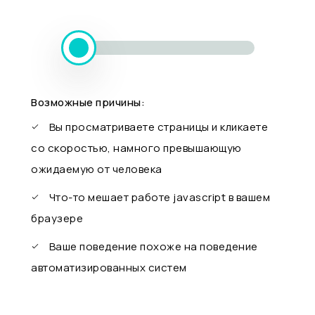
Возможные причины:
Вы просматриваете страницы и кликаете
со скоростью, намного превышающую
ожидаемую от человека
Что-то мешает работе javascript в вашем
браузере
Ваше поведение похоже на поведение
автоматизированных систем