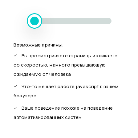
Возможные причины:
Вы просматриваете страницы и кликаете
со скоростью, намного превышающую
ожидаемую от человека
Что-то мешает работе javascript в вашем
браузере
Ваше поведение похоже на поведение
автоматизированных систем