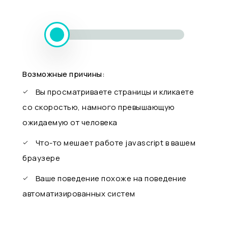
Возможные причины:
Вы просматриваете страницы и кликаете
со скоростью, намного превышающую
ожидаемую от человека
Что-то мешает работе javascript в вашем
браузере
Ваше поведение похоже на поведение
автоматизированных систем