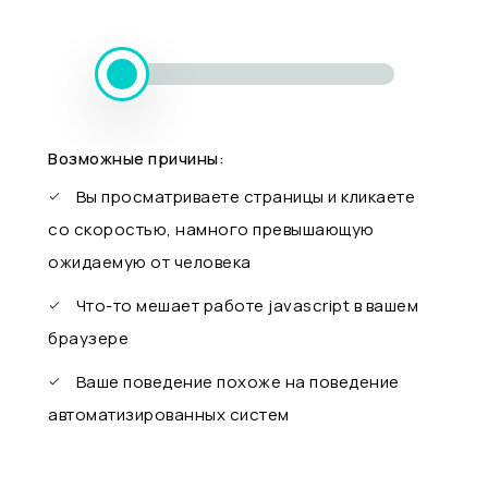
Возможные причины:
Вы просматриваете страницы и кликаете
со скоростью, намного превышающую
ожидаемую от человека
Что-то мешает работе javascript в вашем
браузере
Ваше поведение похоже на поведение
автоматизированных систем