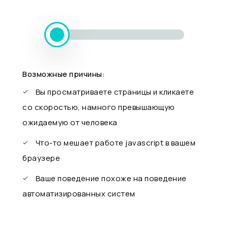
Возможные причины:
Вы просматриваете страницы и кликаете
со скоростью, намного превышающую
ожидаемую от человека
Что-то мешает работе javascript в вашем
браузере
Ваше поведение похоже на поведение
автоматизированных систем