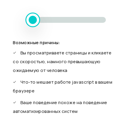
Возможные причины:
Вы просматриваете страницы и кликаете
со скоростью, намного превышающую
ожидаемую от человека
Что-то мешает работе javascript в вашем
браузере
Ваше поведение похоже на поведение
автоматизированных систем