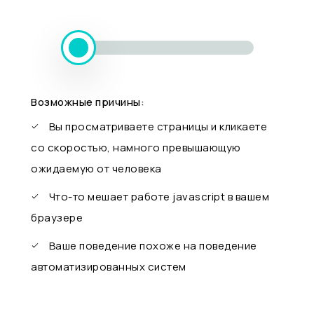
Возможные причины:
Вы просматриваете страницы и кликаете
со скоростью, намного превышающую
ожидаемую от человека
Что-то мешает работе javascript в вашем
браузере
Ваше поведение похоже на поведение
автоматизированных систем