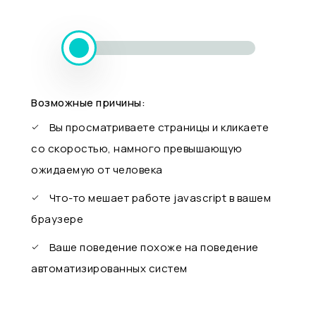
Возможные причины:
Вы просматриваете страницы и кликаете
со скоростью, намного превышающую
ожидаемую от человека
Что-то мешает работе javascript в вашем
браузере
Ваше поведение похоже на поведение
автоматизированных систем