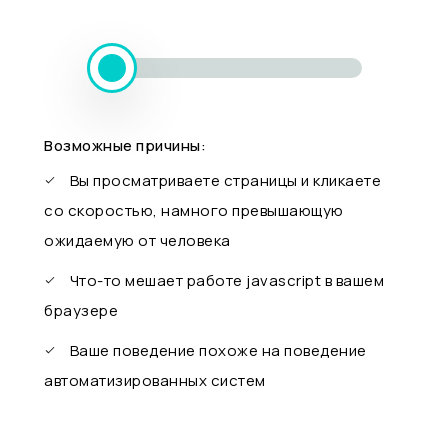
Возможные причины:
Вы просматриваете страницы и кликаете
со скоростью, намного превышающую
ожидаемую от человека
Что-то мешает работе javascript в вашем
браузере
Ваше поведение похоже на поведение
автоматизированных систем