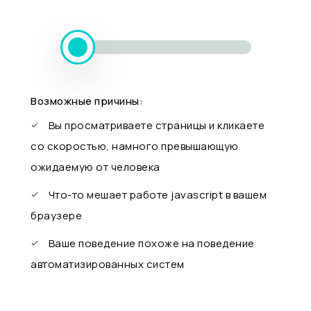
Возможные причины:
Вы просматриваете страницы и кликаете
со скоростью, намного превышающую
ожидаемую от человека
Что-то мешает работе javascript в вашем
браузере
Ваше поведение похоже на поведение
автоматизированных систем