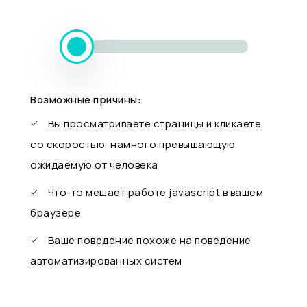
Возможные причины:
Вы просматриваете страницы и кликаете
со скоростью, намного превышающую
ожидаемую от человека
Что-то мешает работе javascript в вашем
браузере
Ваше поведение похоже на поведение
автоматизированных систем