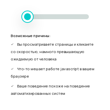
Возможные причины:
Вы просматриваете страницы и кликаете
со скоростью, намного превышающую
ожидаемую от человека
Что-то мешает работе javascript в вашем
браузере
Ваше поведение похоже на поведение
автоматизированных систем