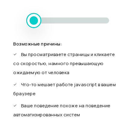
Возможные причины:
Вы просматриваете страницы и кликаете
со скоростью, намного превышающую
ожидаемую от человека
Что-то мешает работе javascript в вашем
браузере
Ваше поведение похоже на поведение
автоматизированных систем