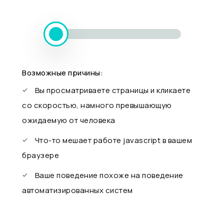
Возможные причины:
Вы просматриваете страницы и кликаете
со скоростью, намного превышающую
ожидаемую от человека
Что-то мешает работе javascript в вашем
браузере
Ваше поведение похоже на поведение
автоматизированных систем