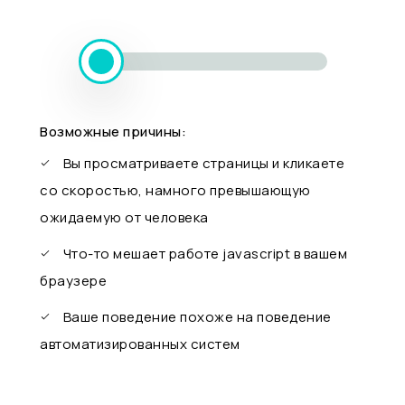
Возможные причины:
Вы просматриваете страницы и кликаете
со скоростью, намного превышающую
ожидаемую от человека
Что-то мешает работе javascript в вашем
браузере
Ваше поведение похоже на поведение
автоматизированных систем