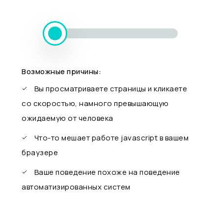
Возможные причины:
Вы просматриваете страницы и кликаете
со скоростью, намного превышающую
ожидаемую от человека
Что-то мешает работе javascript в вашем
браузере
Ваше поведение похоже на поведение
автоматизированных систем