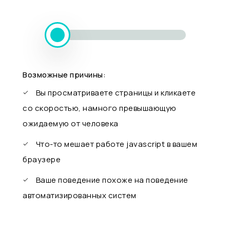
Возможные причины:
Вы просматриваете страницы и кликаете
со скоростью, намного превышающую
ожидаемую от человека
Что-то мешает работе javascript в вашем
браузере
Ваше поведение похоже на поведение
автоматизированных систем