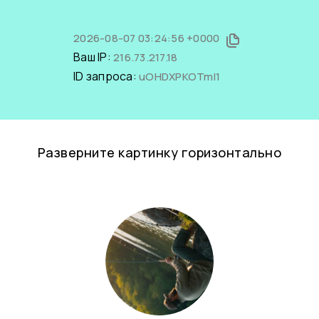
2026-08-07 03:24:56 +0000
Ваш IP:
216.73.217.18
ID запроса:
uOHDXPKOTmI1
Разверните картинку горизонтально