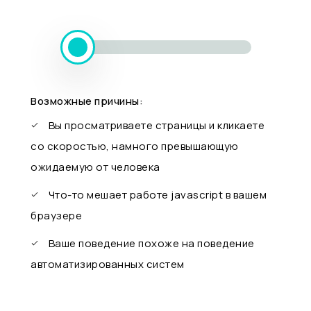
Возможные причины:
Вы просматриваете страницы и кликаете
со скоростью, намного превышающую
ожидаемую от человека
Что-то мешает работе javascript в вашем
браузере
Ваше поведение похоже на поведение
автоматизированных систем