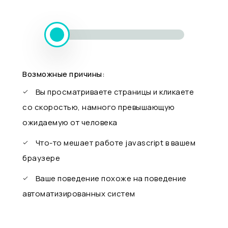
Возможные причины:
Вы просматриваете страницы и кликаете
со скоростью, намного превышающую
ожидаемую от человека
Что-то мешает работе javascript в вашем
браузере
Ваше поведение похоже на поведение
автоматизированных систем