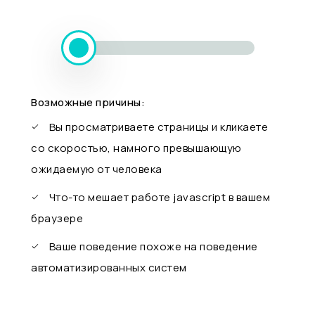
Возможные причины:
Вы просматриваете страницы и кликаете
со скоростью, намного превышающую
ожидаемую от человека
Что-то мешает работе javascript в вашем
браузере
Ваше поведение похоже на поведение
автоматизированных систем